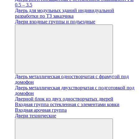
0.5 – 3.5
Дверь для модульных зданий индивидуальной
разработки по ТЗ заказчика
Двери входные группы и подъездные
Дверь металлическая одностворчатая с фрамугой под
домофон
Дверь металлическая двухстворчатая с подготовкой под
домофон
Дверной блок из двух одностворчатых дверей
Входная группа остекленная с элементами ковки
Входная арочная группа
Двери технические