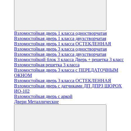
Взломостойкая дверь 1 класса одностворчатая
Взломостойкая дверь 1 класса двухстворчатая
Взломостойкая дверь 1 класса ОСТЕКЛЕННАЯ
Взломостойкая дверь 3 класса одностворчатая
Взломостойкая дверь 3 класса двухстворчатая
Взломостойкий блок 3 класса Дверь + решетка 3 класс
Взломостойкая решетка 3 класса
Взломостойкая дверь 3 класса с ПЕРЕДАТОЧНЫМ
ОКНОМ
Взломостойкая дверь 3 класса ОСТЕКЛЕННАЯ
Взломостойкая дверь с датчиками ДП ДПРЗ ШОРОХ
ИО-102
Взломостойкая дверь с аркой
Двери Металлические