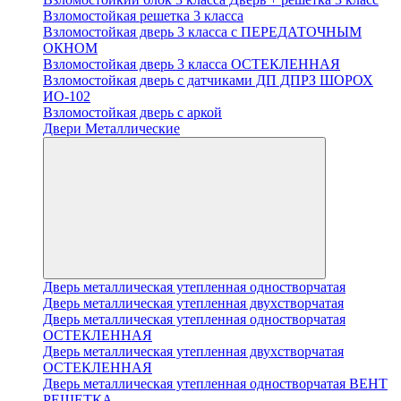
Взломостойкая решетка 3 класса
Взломостойкая дверь 3 класса с ПЕРЕДАТОЧНЫМ
ОКНОМ
Взломостойкая дверь 3 класса ОСТЕКЛЕННАЯ
Взломостойкая дверь с датчиками ДП ДПРЗ ШОРОХ
ИО-102
Взломостойкая дверь с аркой
Двери Металлические
Дверь металлическая утепленная одностворчатая
Дверь металлическая утепленная двухстворчатая
Дверь металлическая утепленная одностворчатая
ОСТЕКЛЕННАЯ
Дверь металлическая утепленная двухстворчатая
ОСТЕКЛЕННАЯ
Дверь металлическая утепленная одностворчатая ВЕНТ
РЕШЕТКА