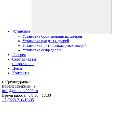
Установка
Установка бронированных дверей
Установка входных дверей
Установка противопожарных дверей
Установка сейф дверей
Галерея
Сертификаты
и протоколы
Цены
Контакты
г. Среднеуральск,
проезд северный, 9
info@promtek2000.ru
Время работы: с 8.30 - 17.30
+7 (922) 210-19-95