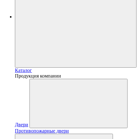
Каталог
Продукция компании
Двери
Противопожарные двери