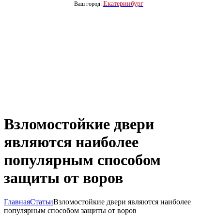
Екатеринбург
Ваш город:
Взломостойкие двери
являются наиболее
популярным способом
защиты от воров
Главная
Статьи
Взломостойкие двери являются наиболее
популярным способом защиты от воров