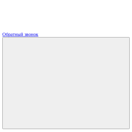
Обратный звонок