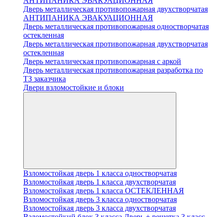
АНТИПАНИКА ЭВАКУАЦИОННАЯ
Дверь металлическая противопожарная двухстворчатая
АНТИПАНИКА ЭВАКУАЦИОННАЯ
Дверь металлическая противопожарная одностворчатая
остекленная
Дверь металлическая противопожарная двухстворчатая
остекленная
Дверь металлическая противопожарная с аркой
Дверь металлическая противопожарная разработка по
ТЗ заказчика
Двери взломостойкие и блоки
Взломостойкая дверь 1 класса одностворчатая
Взломостойкая дверь 1 класса двухстворчатая
Взломостойкая дверь 1 класса ОСТЕКЛЕННАЯ
Взломостойкая дверь 3 класса одностворчатая
Взломостойкая дверь 3 класса двухстворчатая
Взломостойкий блок 3 класса Дверь + решетка 3 класс