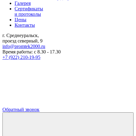
Галерея
Сертификаты
и протоколы
Цены
Контакты
г. Среднеуральск,
проезд северный, 9
info@promtek2000.ru
Время работы: с 8.30 - 17.30
+7 (922) 210-19-95
Обратный звонок