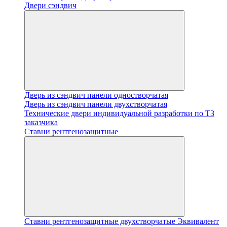
Двери сэндвич
Дверь из сэндвич панели одностворчатая
Дверь из сэндвич панели двухстворчатая
Технические двери индивидуальной разработки по ТЗ
заказчика
Ставни рентгенозащитные
Ставни рентгенозащитные двухстворчатые Эквивалент