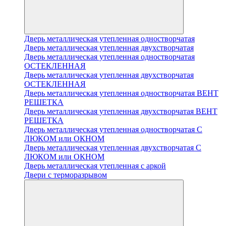
Дверь металлическая утепленная одностворчатая
Дверь металлическая утепленная двухстворчатая
Дверь металлическая утепленная одностворчатая
ОСТЕКЛЕННАЯ
Дверь металлическая утепленная двухстворчатая
ОСТЕКЛЕННАЯ
Дверь металлическая утепленная одностворчатая ВЕНТ
РЕШЕТКА
Дверь металлическая утепленная двухстворчатая ВЕНТ
РЕШЕТКА
Дверь металлическая утепленная одностворчатая С
ЛЮКОМ или ОКНОМ
Дверь металлическая утепленная двухстворчатая С
ЛЮКОМ или ОКНОМ
Дверь металлическая утепленная с аркой
Двери с терморазрывом