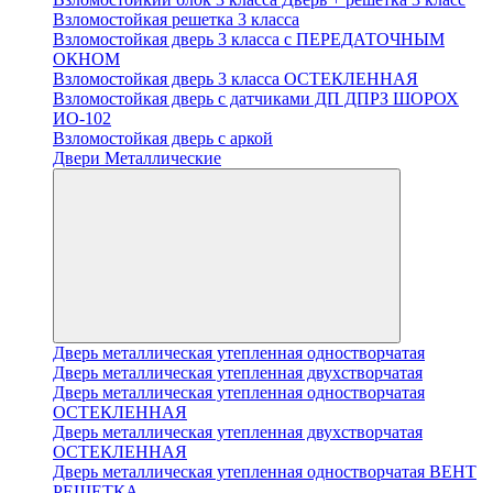
Взломостойкая решетка 3 класса
Взломостойкая дверь 3 класса с ПЕРЕДАТОЧНЫМ
ОКНОМ
Взломостойкая дверь 3 класса ОСТЕКЛЕННАЯ
Взломостойкая дверь с датчиками ДП ДПРЗ ШОРОХ
ИО-102
Взломостойкая дверь с аркой
Двери Металлические
Дверь металлическая утепленная одностворчатая
Дверь металлическая утепленная двухстворчатая
Дверь металлическая утепленная одностворчатая
ОСТЕКЛЕННАЯ
Дверь металлическая утепленная двухстворчатая
ОСТЕКЛЕННАЯ
Дверь металлическая утепленная одностворчатая ВЕНТ
РЕШЕТКА