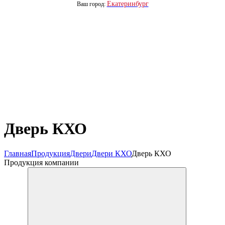
Екатеринбург
Ваш город:
Дверь КХО
Главная
Продукция
Двери
Двери КХО
Дверь КХО
Продукция компании