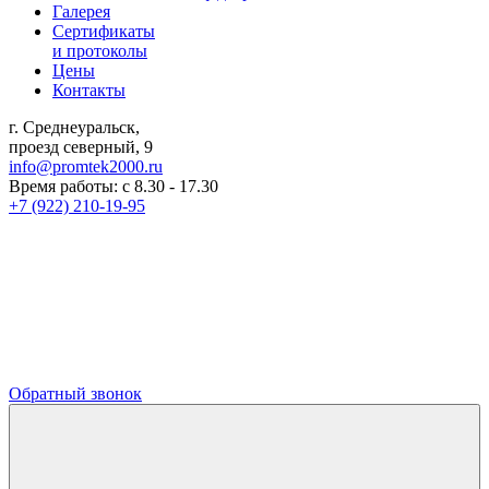
Галерея
Сертификаты
и протоколы
Цены
Контакты
г. Среднеуральск,
проезд северный, 9
info@promtek2000.ru
Время работы: с 8.30 - 17.30
+7 (922) 210-19-95
Обратный звонок