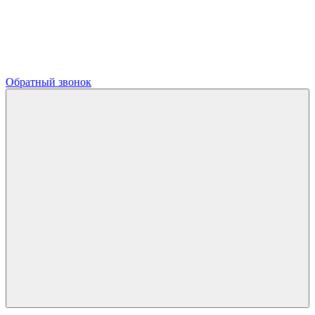
Обратный звонок