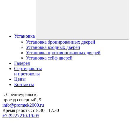
Установка
Установка бронированных дверей
Установка входных дверей
Установка противопожарных дверей
Установка сейф дверей
Галерея
Сертификаты
и протоколы
Цены
Контакты
г. Среднеуральск,
проезд северный, 9
info@promtek2000.ru
Время работы: с 8.30 - 17.30
+7 (922) 210-19-95