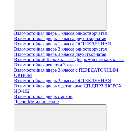
Взломостойкая дверь 1 класса одностворчатая
Взломостойкая дверь 1 класса двухстворчатая
Взломостойкая дверь 1 класса ОСТЕКЛЕННАЯ
Взломостойкая дверь 3 класса одностворчатая
Взломостойкая дверь 3 класса двухстворчатая
Взломостойкий блок 3 класса Дверь + решетка 3 класс
Взломостойкая решетка 3 класса
Взломостойкая дверь 3 класса с ПЕРЕДАТОЧНЫМ
ОКНОМ
Взломостойкая дверь 3 класса ОСТЕКЛЕННАЯ
Взломостойкая дверь с датчиками ДП ДПРЗ ШОРОХ
ИО-102
Взломостойкая дверь с аркой
Двери Металлические