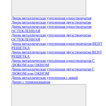
Дверь металлическая утепленная одностворчатая
Дверь металлическая утепленная двухстворчатая
Дверь металлическая утепленная одностворчатая
ОСТЕКЛЕННАЯ
Дверь металлическая утепленная двухстворчатая
ОСТЕКЛЕННАЯ
Дверь металлическая утепленная одностворчатая ВЕНТ
РЕШЕТКА
Дверь металлическая утепленная двухстворчатая ВЕНТ
РЕШЕТКА
Дверь металлическая утепленная одностворчатая С
ЛЮКОМ или ОКНОМ
Дверь металлическая утепленная двухстворчатая С
ЛЮКОМ или ОКНОМ
Дверь металлическая утепленная с аркой
Двери с терморазрывом