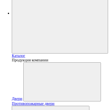
Каталог
Продукция компании
Двери
Противопожарные двери