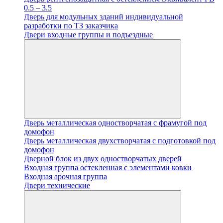
0.5 – 3.5
Дверь для модульных зданий индивидуальной
разработки по ТЗ заказчика
Двери входные группы и подъездные
Дверь металлическая одностворчатая с фрамугой под
домофон
Дверь металлическая двухстворчатая с подготовкой под
домофон
Дверной блок из двух одностворчатых дверей
Входная группа остекленная с элементами ковки
Входная арочная группа
Двери технические