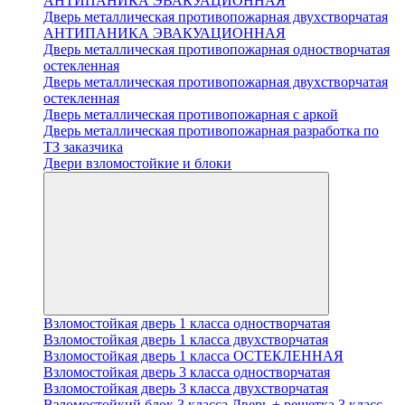
АНТИПАНИКА ЭВАКУАЦИОННАЯ
Дверь металлическая противопожарная двухстворчатая
АНТИПАНИКА ЭВАКУАЦИОННАЯ
Дверь металлическая противопожарная одностворчатая
остекленная
Дверь металлическая противопожарная двухстворчатая
остекленная
Дверь металлическая противопожарная с аркой
Дверь металлическая противопожарная разработка по
ТЗ заказчика
Двери взломостойкие и блоки
Взломостойкая дверь 1 класса одностворчатая
Взломостойкая дверь 1 класса двухстворчатая
Взломостойкая дверь 1 класса ОСТЕКЛЕННАЯ
Взломостойкая дверь 3 класса одностворчатая
Взломостойкая дверь 3 класса двухстворчатая
Взломостойкий блок 3 класса Дверь + решетка 3 класс