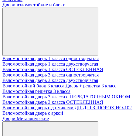
Двери взломостойкие и блоки
Взломостойкая дверь 1 класса одностворчатая
Взломостойкая дверь 1 класса двухстворчатая
Взломостойкая дверь 1 класса ОСТЕКЛЕННАЯ
Взломостойкая дверь 3 класса одностворчатая
Взломостойкая дверь 3 класса двухстворчатая
Взломостойкий блок 3 класса Дверь + решетка 3 класс
Взломостойкая решетка 3 класса
Взломостойкая дверь 3 класса с ПЕРЕДАТОЧНЫМ ОКНОМ
Взломостойкая дверь 3 класса ОСТЕКЛЕННАЯ
Взломостойкая дверь с датчиками ДП ДПРЗ ШОРОХ ИО-102
Взломостойкая дверь с аркой
Двери Металлические