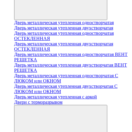
Дверь металлическая утепленная одностворчатая
Дверь металлическая утепленная двухстворчатая
Дверь металлическая утепленная одностворчатая
ОСТЕКЛЕННАЯ
Дверь металлическая утепленная двухстворчатая
ОСТЕКЛЕННАЯ
Дверь металлическая утепленная одностворчатая ВЕНТ
РЕШЕТКА
Дверь металлическая утепленная двухстворчатая ВЕНТ
РЕШЕТКА
Дверь металлическая утепленная одностворчатая С
ЛЮКОМ или ОКНОМ
Дверь металлическая утепленная двухстворчатая С
ЛЮКОМ или ОКНОМ
Дверь металлическая утепленная с аркой
Двери с терморазрывом