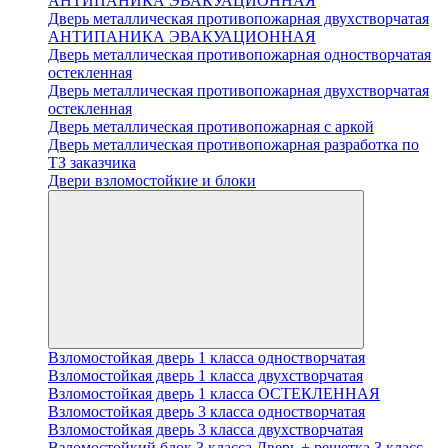
АНТИПАНИКА ЭВАКУАЦИОННАЯ
Дверь металлическая противопожарная двухстворчатая
АНТИПАНИКА ЭВАКУАЦИОННАЯ
Дверь металлическая противопожарная одностворчатая
остекленная
Дверь металлическая противопожарная двухстворчатая
остекленная
Дверь металлическая противопожарная с аркой
Дверь металлическая противопожарная разработка по
ТЗ заказчика
Двери взломостойкие и блоки
Взломостойкая дверь 1 класса одностворчатая
Взломостойкая дверь 1 класса двухстворчатая
Взломостойкая дверь 1 класса ОСТЕКЛЕННАЯ
Взломостойкая дверь 3 класса одностворчатая
Взломостойкая дверь 3 класса двухстворчатая
Взломостойкий блок 3 класса Дверь + решетка 3 класс