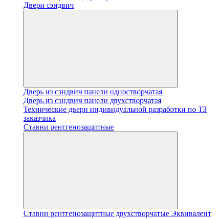
Двери сэндвич
Дверь из сэндвич панели одностворчатая
Дверь из сэндвич панели двухстворчатая
Технические двери индивидуальной разработки по ТЗ
заказчика
Ставни рентгенозащитные
Ставни рентгенозащитные двухстворчатые Эквивалент