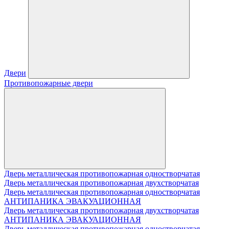
Двери
Противопожарные двери
Дверь металлическая противопожарная одностворчатая
Дверь металлическая противопожарная двухстворчатая
Дверь металлическая противопожарная одностворчатая
АНТИПАНИКА ЭВАКУАЦИОННАЯ
Дверь металлическая противопожарная двухстворчатая
АНТИПАНИКА ЭВАКУАЦИОННАЯ
Дверь металлическая противопожарная одностворчатая