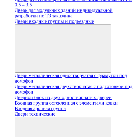
0.5 – 3.5
Дверь для модульных зданий индивидуальной
разработки по ТЗ заказчика
Двери входные группы и подъездные
Дверь металлическая одностворчатая с фрамугой под
домофон
Дверь металлическая двухстворчатая с подготовкой под
домофон
Дверной блок из двух одностворчатых дверей
Входная группа остекленная с элементами ковки
Входная арочная группа
Двери технические