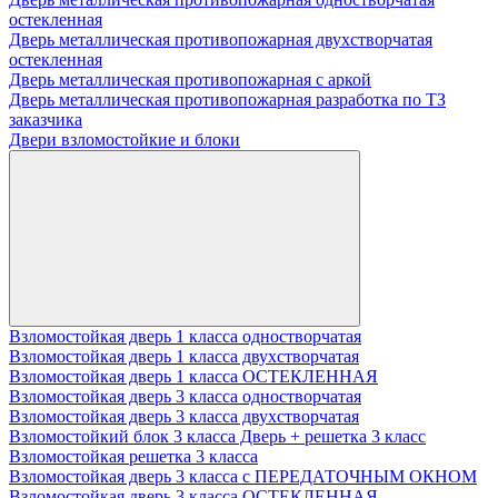
остекленная
Дверь металлическая противопожарная двухстворчатая
остекленная
Дверь металлическая противопожарная с аркой
Дверь металлическая противопожарная разработка по ТЗ
заказчика
Двери взломостойкие и блоки
Взломостойкая дверь 1 класса одностворчатая
Взломостойкая дверь 1 класса двухстворчатая
Взломостойкая дверь 1 класса ОСТЕКЛЕННАЯ
Взломостойкая дверь 3 класса одностворчатая
Взломостойкая дверь 3 класса двухстворчатая
Взломостойкий блок 3 класса Дверь + решетка 3 класс
Взломостойкая решетка 3 класса
Взломостойкая дверь 3 класса с ПЕРЕДАТОЧНЫМ ОКНОМ
Взломостойкая дверь 3 класса ОСТЕКЛЕННАЯ