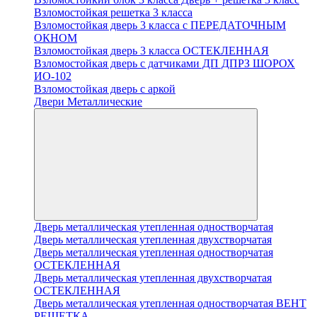
Взломостойкая решетка 3 класса
Взломостойкая дверь 3 класса с ПЕРЕДАТОЧНЫМ
ОКНОМ
Взломостойкая дверь 3 класса ОСТЕКЛЕННАЯ
Взломостойкая дверь с датчиками ДП ДПРЗ ШОРОХ
ИО-102
Взломостойкая дверь с аркой
Двери Металлические
Дверь металлическая утепленная одностворчатая
Дверь металлическая утепленная двухстворчатая
Дверь металлическая утепленная одностворчатая
ОСТЕКЛЕННАЯ
Дверь металлическая утепленная двухстворчатая
ОСТЕКЛЕННАЯ
Дверь металлическая утепленная одностворчатая ВЕНТ
РЕШЕТКА