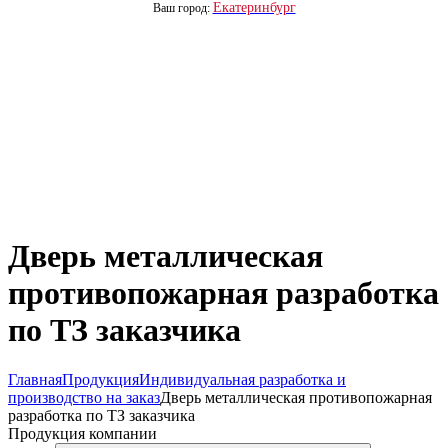
Екатеринбург
Ваш город:
Дверь металлическая
противопожарная разработка
по ТЗ заказчика
Главная
Продукция
Индивидуальная разработка и
производство на заказ
Дверь металлическая противопожарная
разработка по ТЗ заказчика
Продукция компании