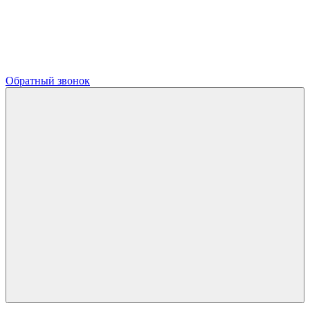
Обратный звонок