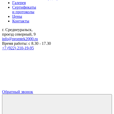
Галерея
Сертификаты
и протоколы
Цены
Контакты
г. Среднеуральск,
проезд северный, 9
info@promtek2000.ru
Время работы: с 8.30 - 17.30
+7 (922) 210-19-95
Обратный звонок