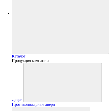
Каталог
Продукция компании
Двери
Противопожарные двери