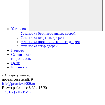
Установка
Установка бронированных дверей
Установка входных дверей
Установка противопожарных дверей
Установка сейф дверей
Галерея
Сертификаты
и протоколы
Цены
Контакты
г. Среднеуральск,
проезд северный, 9
info@promtek2000.ru
Время работы: с 8.30 - 17.30
+7 (922) 210-19-95