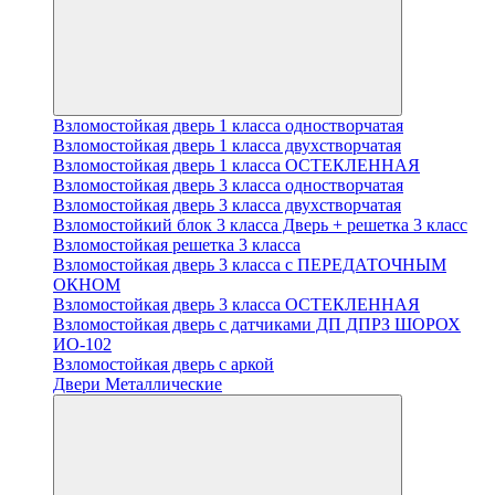
Взломостойкая дверь 1 класса одностворчатая
Взломостойкая дверь 1 класса двухстворчатая
Взломостойкая дверь 1 класса ОСТЕКЛЕННАЯ
Взломостойкая дверь 3 класса одностворчатая
Взломостойкая дверь 3 класса двухстворчатая
Взломостойкий блок 3 класса Дверь + решетка 3 класс
Взломостойкая решетка 3 класса
Взломостойкая дверь 3 класса с ПЕРЕДАТОЧНЫМ
ОКНОМ
Взломостойкая дверь 3 класса ОСТЕКЛЕННАЯ
Взломостойкая дверь с датчиками ДП ДПРЗ ШОРОХ
ИО-102
Взломостойкая дверь с аркой
Двери Металлические