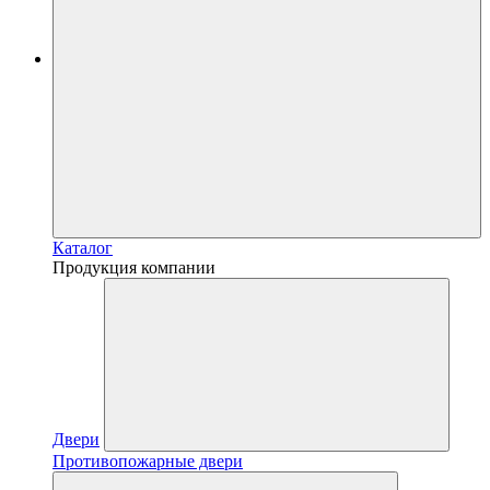
Каталог
Продукция компании
Двери
Противопожарные двери