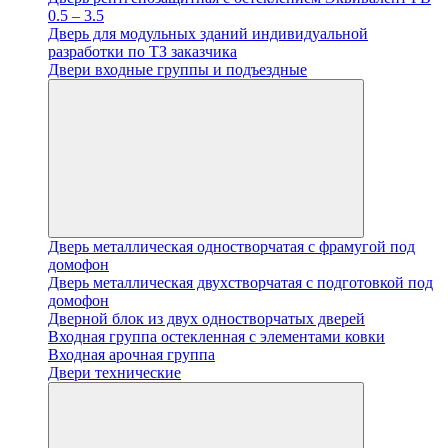
0.5 – 3.5
Дверь для модульных зданий индивидуальной
разработки по ТЗ заказчика
Двери входные группы и подъездные
Дверь металлическая одностворчатая с фрамугой под
домофон
Дверь металлическая двухстворчатая с подготовкой под
домофон
Дверной блок из двух одностворчатых дверей
Входная группа остекленная с элементами ковки
Входная арочная группа
Двери технические