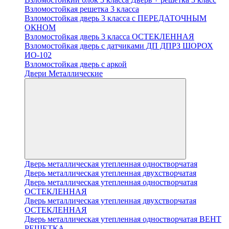
Взломостойкая решетка 3 класса
Взломостойкая дверь 3 класса с ПЕРЕДАТОЧНЫМ
ОКНОМ
Взломостойкая дверь 3 класса ОСТЕКЛЕННАЯ
Взломостойкая дверь с датчиками ДП ДПРЗ ШОРОХ
ИО-102
Взломостойкая дверь с аркой
Двери Металлические
Дверь металлическая утепленная одностворчатая
Дверь металлическая утепленная двухстворчатая
Дверь металлическая утепленная одностворчатая
ОСТЕКЛЕННАЯ
Дверь металлическая утепленная двухстворчатая
ОСТЕКЛЕННАЯ
Дверь металлическая утепленная одностворчатая ВЕНТ
РЕШЕТКА