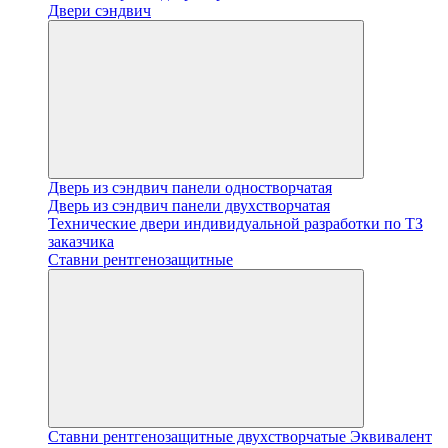
Двери сэндвич
Дверь из сэндвич панели одностворчатая
Дверь из сэндвич панели двухстворчатая
Технические двери индивидуальной разработки по ТЗ
заказчика
Ставни рентгенозащитные
Ставни рентгенозащитные двухстворчатые Эквивалент