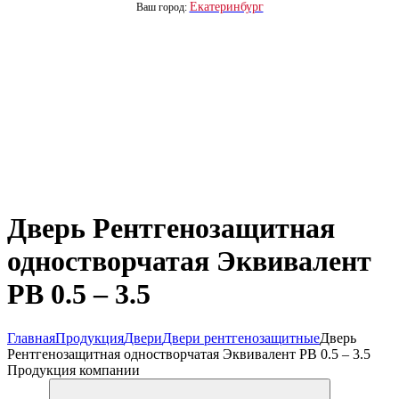
Екатеринбург
Ваш город:
Дверь Рентгенозащитная
одностворчатая Эквивалент
PB 0.5 – 3.5
Главная
Продукция
Двери
Двери рентгенозащитные
Дверь
Рентгенозащитная одностворчатая Эквивалент PB 0.5 – 3.5
Продукция компании