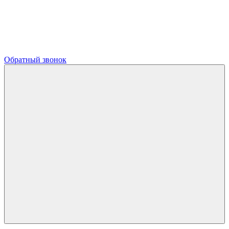
Обратный звонок