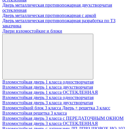
Дверь металлическая противопожарная двухстворчатая
остекленная
Дверь металлическая противопожарная с аркой
Дверь металлическая противопожарная разработка по ТЗ
заказчика
Двери взломостойкие и блоки
Взломостойкая дверь 1 класса одностворчатая
Взломостойкая дверь 1 класса двухстворчатая
Взломостойкая дверь 1 класса ОСТЕКЛЕННАЯ
Взломостойкая дверь 3 класса одностворчатая
Взломостойкая дверь 3 класса двухстворчатая
Взломостойкий блок 3 класса Дверь + решетка 3 класс
Взломостойкая решетка 3 класса
Взломостойкая дверь 3 класса с ПЕРЕДАТОЧНЫМ ОКНОМ
Взломостойкая дверь 3 класса ОСТЕКЛЕННАЯ
Взломостойкая дверь с датчиками ДП ДПРЗ ШОРОХ ИО-102