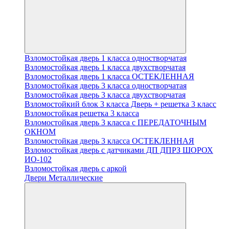
Взломостойкая дверь 1 класса одностворчатая
Взломостойкая дверь 1 класса двухстворчатая
Взломостойкая дверь 1 класса ОСТЕКЛЕННАЯ
Взломостойкая дверь 3 класса одностворчатая
Взломостойкая дверь 3 класса двухстворчатая
Взломостойкий блок 3 класса Дверь + решетка 3 класс
Взломостойкая решетка 3 класса
Взломостойкая дверь 3 класса с ПЕРЕДАТОЧНЫМ
ОКНОМ
Взломостойкая дверь 3 класса ОСТЕКЛЕННАЯ
Взломостойкая дверь с датчиками ДП ДПРЗ ШОРОХ
ИО-102
Взломостойкая дверь с аркой
Двери Металлические