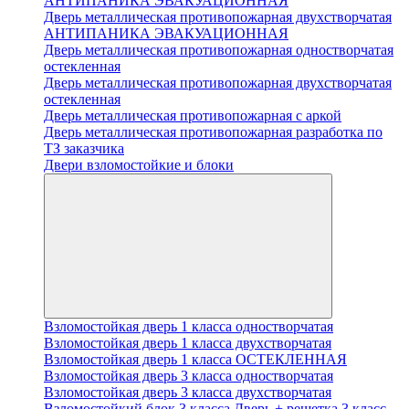
АНТИПАНИКА ЭВАКУАЦИОННАЯ
Дверь металлическая противопожарная двухстворчатая
АНТИПАНИКА ЭВАКУАЦИОННАЯ
Дверь металлическая противопожарная одностворчатая
остекленная
Дверь металлическая противопожарная двухстворчатая
остекленная
Дверь металлическая противопожарная с аркой
Дверь металлическая противопожарная разработка по
ТЗ заказчика
Двери взломостойкие и блоки
Взломостойкая дверь 1 класса одностворчатая
Взломостойкая дверь 1 класса двухстворчатая
Взломостойкая дверь 1 класса ОСТЕКЛЕННАЯ
Взломостойкая дверь 3 класса одностворчатая
Взломостойкая дверь 3 класса двухстворчатая
Взломостойкий блок 3 класса Дверь + решетка 3 класс