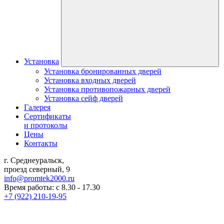
Установка
Установка бронированных дверей
Установка входных дверей
Установка противопожарных дверей
Установка сейф дверей
Галерея
Сертификаты
и протоколы
Цены
Контакты
г. Среднеуральск,
проезд северный, 9
info@promtek2000.ru
Время работы: с 8.30 - 17.30
+7 (922) 210-19-95