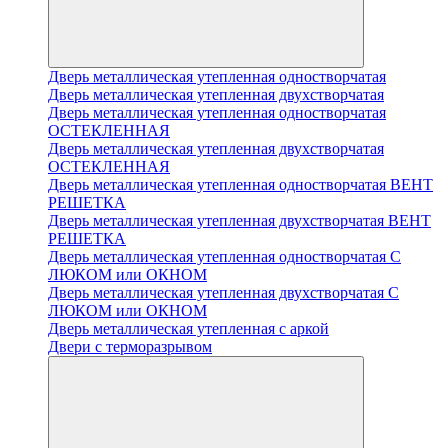
Дверь металлическая утепленная одностворчатая
Дверь металлическая утепленная двухстворчатая
Дверь металлическая утепленная одностворчатая
ОСТЕКЛЕННАЯ
Дверь металлическая утепленная двухстворчатая
ОСТЕКЛЕННАЯ
Дверь металлическая утепленная одностворчатая ВЕНТ
РЕШЕТКА
Дверь металлическая утепленная двухстворчатая ВЕНТ
РЕШЕТКА
Дверь металлическая утепленная одностворчатая С
ЛЮКОМ или ОКНОМ
Дверь металлическая утепленная двухстворчатая С
ЛЮКОМ или ОКНОМ
Дверь металлическая утепленная с аркой
Двери с терморазрывом