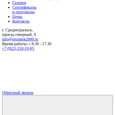
Галерея
Сертификаты
и протоколы
Цены
Контакты
г. Среднеуральск,
проезд северный, 9
info@promtek2000.ru
Время работы: с 8.30 - 17.30
+7 (922) 210-19-95
Обратный звонок