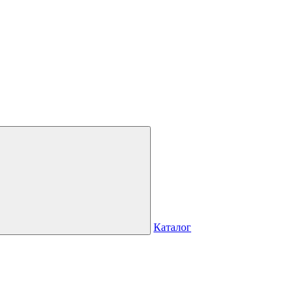
Каталог