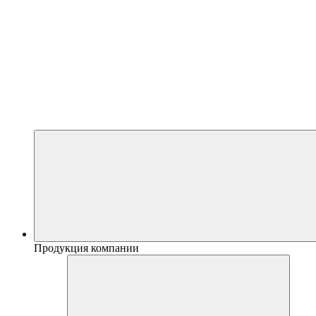
Продукция компании