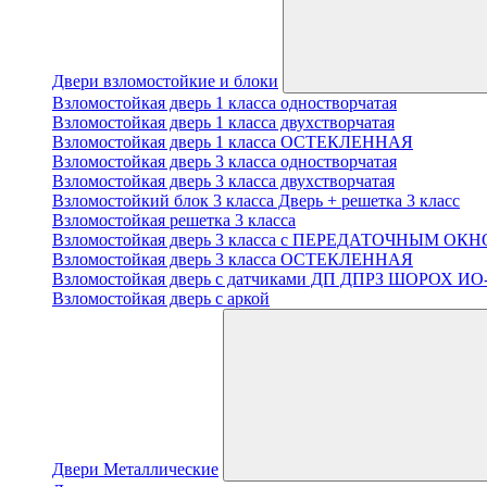
Двери взломостойкие и блоки
Взломостойкая дверь 1 класса одностворчатая
Взломостойкая дверь 1 класса двухстворчатая
Взломостойкая дверь 1 класса ОСТЕКЛЕННАЯ
Взломостойкая дверь 3 класса одностворчатая
Взломостойкая дверь 3 класса двухстворчатая
Взломостойкий блок 3 класса Дверь + решетка 3 класс
Взломостойкая решетка 3 класса
Взломостойкая дверь 3 класса с ПЕРЕДАТОЧНЫМ ОК
Взломостойкая дверь 3 класса ОСТЕКЛЕННАЯ
Взломостойкая дверь с датчиками ДП ДПРЗ ШОРОХ ИО
Взломостойкая дверь с аркой
Двери Металлические