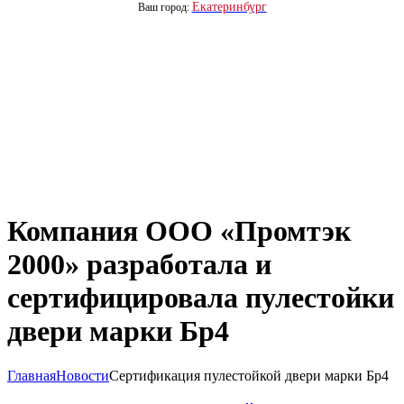
Екатеринбург
Ваш город:
Компания ООО «Промтэк
2000» разработала и
сертифицировала пулестойки
двери марки Бр4
Главная
Новости
Сертификация пулестойкой двери марки Бр4