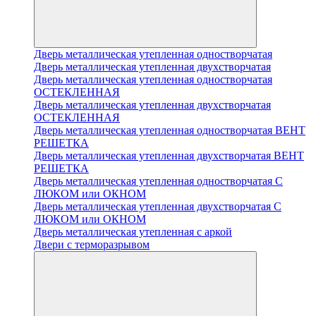
Дверь металлическая утепленная одностворчатая
Дверь металлическая утепленная двухстворчатая
Дверь металлическая утепленная одностворчатая
ОСТЕКЛЕННАЯ
Дверь металлическая утепленная двухстворчатая
ОСТЕКЛЕННАЯ
Дверь металлическая утепленная одностворчатая ВЕНТ
РЕШЕТКА
Дверь металлическая утепленная двухстворчатая ВЕНТ
РЕШЕТКА
Дверь металлическая утепленная одностворчатая С
ЛЮКОМ или ОКНОМ
Дверь металлическая утепленная двухстворчатая С
ЛЮКОМ или ОКНОМ
Дверь металлическая утепленная с аркой
Двери с терморазрывом