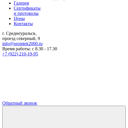
Галерея
Сертификаты
и протоколы
Цены
Контакты
г. Среднеуральск,
проезд северный, 9
info@promtek2000.ru
Время работы: с 8.30 - 17.30
+7 (922) 210-19-95
Обратный звонок