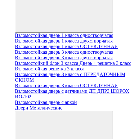
Взломостойкая дверь 1 класса одностворчатая
Взломостойкая дверь 1 класса двухстворчатая
Взломостойкая дверь 1 класса ОСТЕКЛЕННАЯ
Взломостойкая дверь 3 класса одностворчатая
Взломостойкая дверь 3 класса двухстворчатая
Взломостойкий блок 3 класса Дверь + решетка 3 класс
Взломостойкая решетка 3 класса
Взломостойкая дверь 3 класса с ПЕРЕДАТОЧНЫМ
ОКНОМ
Взломостойкая дверь 3 класса ОСТЕКЛЕННАЯ
Взломостойкая дверь с датчиками ДП ДПРЗ ШОРОХ
ИО-102
Взломостойкая дверь с аркой
Двери Металлические