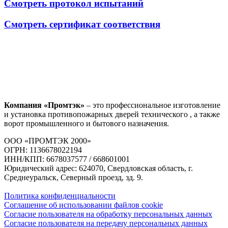
Смотреть протокол испытаний
Смотреть сертификат соответствия
Компания «Промтэк»
– это профессиональное изготовление
и установка противопожарных дверей технического , а также
ворот промышленного и бытового назначения.
ООО «ПРОМТЭК 2000»
ОГРН: 1136678022194
ИНН/КПП: 6678037577 / 668601001
Юридический адрес: 624070, Свердловская область, г.
Среднеуральск, Северный проезд, зд. 9.
Политика конфиденциальности
Соглашение об использовании файлов cookie
Согласие пользователя на обработку персональных данных
Согласие пользователя на передачу персональных данных