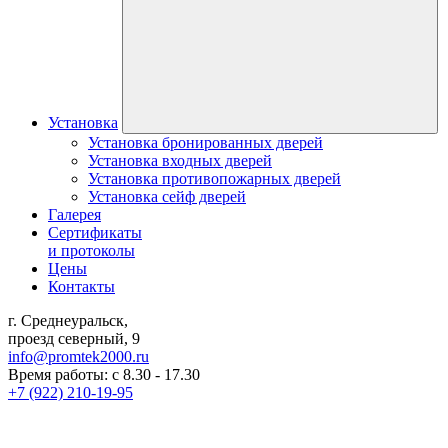
Установка
Установка бронированных дверей
Установка входных дверей
Установка противопожарных дверей
Установка сейф дверей
Галерея
Сертификаты
и протоколы
Цены
Контакты
г. Среднеуральск,
проезд северный, 9
info@promtek2000.ru
Время работы: с 8.30 - 17.30
+7 (922) 210-19-95