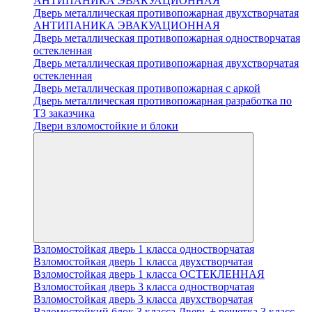
АНТИПАНИКА ЭВАКУАЦИОННАЯ
Дверь металлическая противопожарная двухстворчатая
АНТИПАНИКА ЭВАКУАЦИОННАЯ
Дверь металлическая противопожарная одностворчатая
остекленная
Дверь металлическая противопожарная двухстворчатая
остекленная
Дверь металлическая противопожарная с аркой
Дверь металлическая противопожарная разработка по
ТЗ заказчика
Двери взломостойкие и блоки
Взломостойкая дверь 1 класса одностворчатая
Взломостойкая дверь 1 класса двухстворчатая
Взломостойкая дверь 1 класса ОСТЕКЛЕННАЯ
Взломостойкая дверь 3 класса одностворчатая
Взломостойкая дверь 3 класса двухстворчатая
Взломостойкий блок 3 класса Дверь + решетка 3 класс