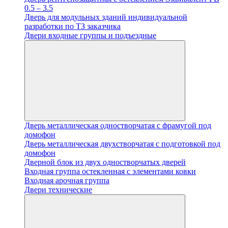
0.5 – 3.5
Дверь для модульных зданий индивидуальной
разработки по ТЗ заказчика
Двери входные группы и подъездные
Дверь металлическая одностворчатая с фрамугой под
домофон
Дверь металлическая двухстворчатая с подготовкой под
домофон
Дверной блок из двух одностворчатых дверей
Входная группа остекленная с элементами ковки
Входная арочная группа
Двери технические