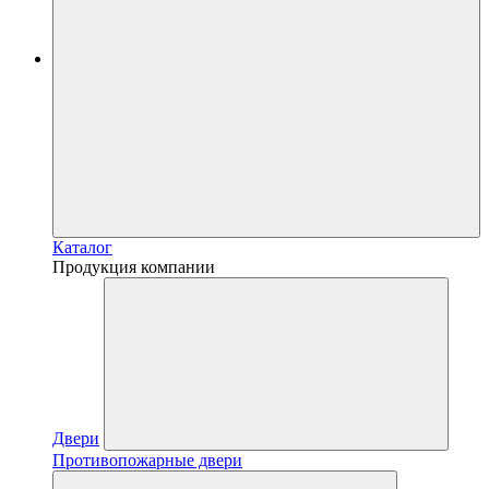
Каталог
Продукция компании
Двери
Противопожарные двери