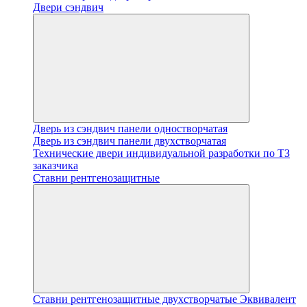
Двери сэндвич
Дверь из сэндвич панели одностворчатая
Дверь из сэндвич панели двухстворчатая
Технические двери индивидуальной разработки по ТЗ
заказчика
Ставни рентгенозащитные
Ставни рентгенозащитные двухстворчатые Эквивалент