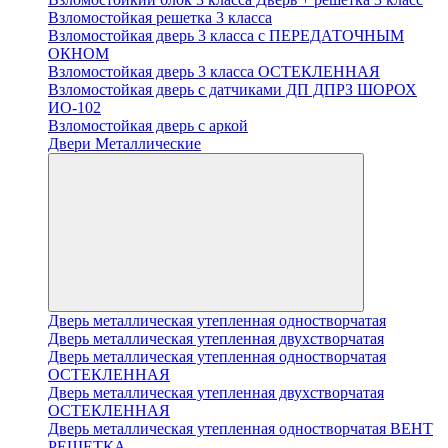
Взломостойкая решетка 3 класса
Взломостойкая дверь 3 класса с ПЕРЕДАТОЧНЫМ
ОКНОМ
Взломостойкая дверь 3 класса ОСТЕКЛЕННАЯ
Взломостойкая дверь с датчиками ДП ДПРЗ ШОРОХ
ИО-102
Взломостойкая дверь с аркой
Двери Металлические
Дверь металлическая утепленная одностворчатая
Дверь металлическая утепленная двухстворчатая
Дверь металлическая утепленная одностворчатая
ОСТЕКЛЕННАЯ
Дверь металлическая утепленная двухстворчатая
ОСТЕКЛЕННАЯ
Дверь металлическая утепленная одностворчатая ВЕНТ
РЕШЕТКА