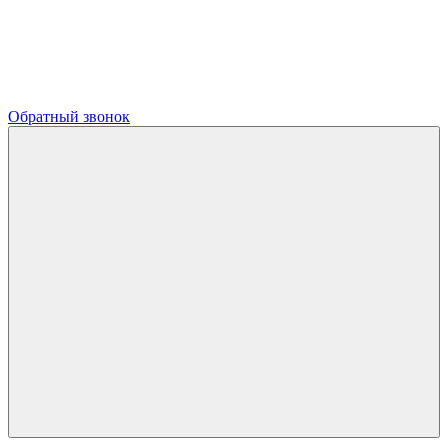
Обратный звонок